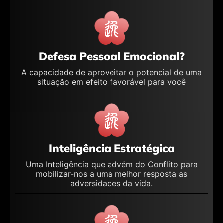
Defesa Pessoal Emocional?
A capacidade de aproveitar o potencial de uma
situação em efeito favorável para você
Inteligência Estratégica
Uma Inteligência que advém do Conflito para
mobilizar-nos a uma melhor resposta as
adversidades da vida.